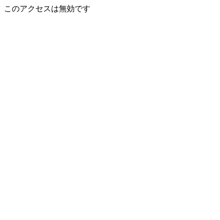
このアクセスは無効です